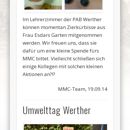
Im Lehrerzimmer der PAB Werther
können momentan Zierkürbisse aus
Frau Esdars Garten mitgenommen
werden. Wir freuen uns, dass sie
dafür um eine kleine Spende fürs
MMC bittet. Vielleicht schließen sich
einige Kollegen mit solchen kleinen
Aktionen an?!?
MMC-Team, 19.09.14
Umwelttag Werther