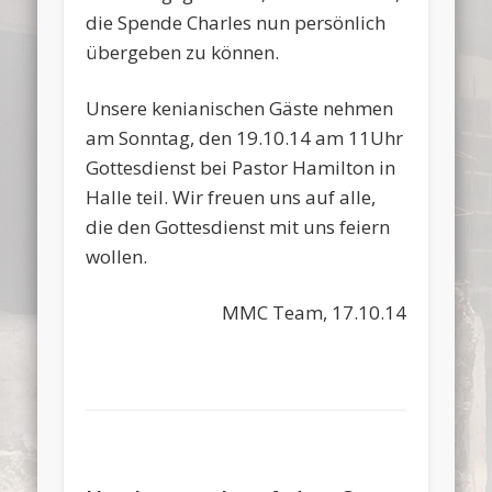
die Spende Charles nun persönlich
übergeben zu können.
Unsere kenianischen Gäste nehmen
am Sonntag, den 19.10.14 am 11Uhr
Gottesdienst bei Pastor Hamilton in
Halle teil. Wir freuen uns auf alle,
die den Gottesdienst mit uns feiern
wollen.
MMC Team, 17.10.14