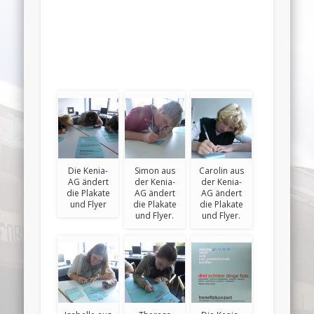
.
Die Kenia-
Simon aus
Carolin aus
AG ändert
der Kenia-
der Kenia-
die Plakate
AG ändert
AG ändert
und Flyer
die Plakate
die Plakate
und Flyer.
und Flyer.