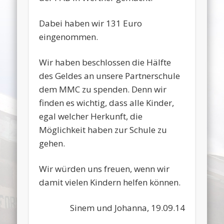
Dabei haben wir 131 Euro
eingenommen.
Wir haben beschlossen die Hälfte
des Geldes an unsere Partnerschule
dem MMC zu spenden. Denn wir
finden es wichtig, dass alle Kinder,
egal welcher Herkunft, die
Möglichkeit haben zur Schule zu
gehen.
Wir würden uns freuen, wenn wir
damit vielen Kindern helfen können.
Sinem und Johanna, 19.09.14