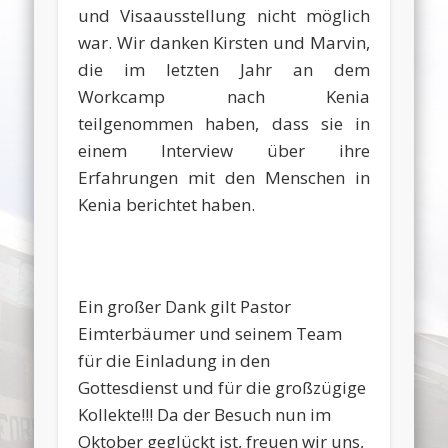
und Visaausstellung nicht möglich
war. Wir danken Kirsten und Marvin,
die im letzten Jahr an dem
Workcamp nach Kenia
teilgenommen haben, dass sie in
einem Interview über ihre
Erfahrungen mit den Menschen in
Kenia berichtet haben.
Ein großer Dank gilt Pastor
Eimterbäumer und seinem Team
für die Einladung in den
Gottesdienst und für die großzügige
Kollekte!!! Da der Besuch nun im
Oktober geglückt ist, freuen wir uns,