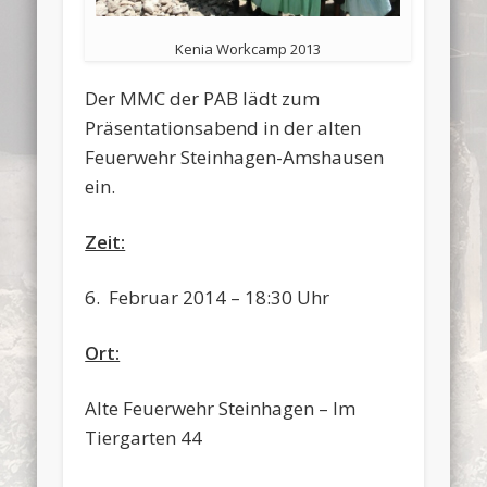
Kenia Workcamp 2013
Der MMC der PAB lädt zum
Präsentationsabend in der alten
Feuerwehr Steinhagen-Amshausen
ein.
Zeit:
6. Februar 2014 – 18:30 Uhr
Ort:
Alte Feuerwehr Steinhagen – Im
Tiergarten 44