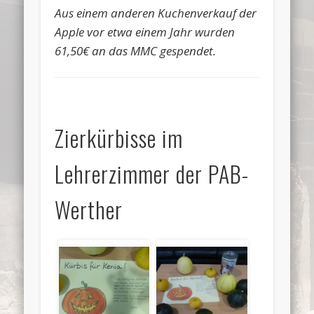
Aus einem anderen Kuchenverkauf der
Apple vor etwa einem Jahr wurden
61,50€ an das MMC gespendet.
Zierkürbisse im
Lehrerzimmer der PAB-
Werther