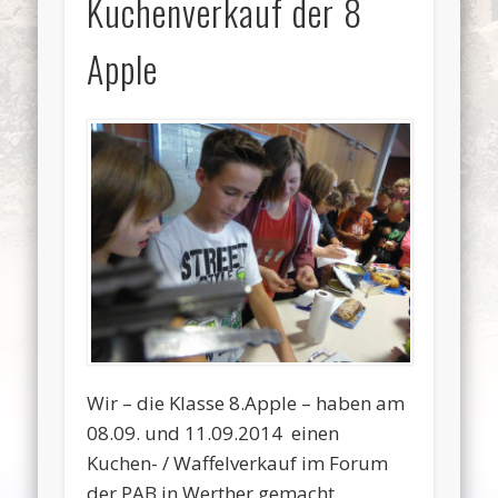
Kuchenverkauf der 8
Apple
Wir – die Klasse 8.Apple – haben am
08.09. und 11.09.2014 einen
Kuchen- / Waffelverkauf im Forum
der PAB in Werther gemacht.