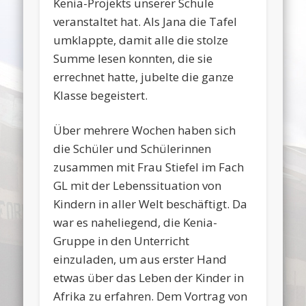
Kenia-Projekts unserer Schule
veranstaltet hat. Als Jana die Tafel
umklappte, damit alle die stolze
Summe lesen konnten, die sie
errechnet hatte, jubelte die ganze
Klasse begeistert.
Über mehrere Wochen haben sich
die Schüler und Schülerinnen
zusammen mit Frau Stiefel im Fach
GL mit der Lebenssituation von
Kindern in aller Welt beschäftigt. Da
war es naheliegend, die Kenia-
Gruppe in den Unterricht
einzuladen, um aus erster Hand
etwas über das Leben der Kinder in
Afrika zu erfahren. Dem Vortrag von