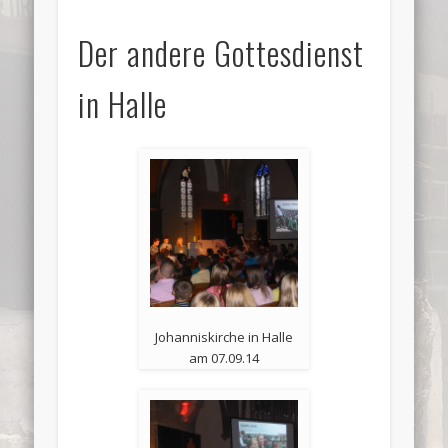
Der andere Gottesdienst
in Halle
Johanniskirche in Halle
am 07.09.14