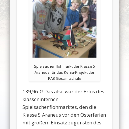
Spielsachenflohmarkt der Klasse 5
Araneus für das Kenia-Projekt der
PAB Gesamtschule
139,96 €! Das also war der Erlös des
klasseninternen
Spielsachenflohmarktes, den die
Klasse 5 Araneus vor den Osterferien
mit großem Einsatz zugunsten des