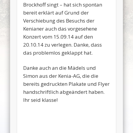
Brockhoff singt – hat sich spontan
bereit erklärt auf Grund der
Verschiebung des Besuchs der
Kenianer auch das vorgesehene
Konzert vom 15.09.14 auf den
20.10.14 zu verlegen. Danke, dass
das problemlos geklappt hat.
Danke auch an die Mädels und
Simon aus der Kenia-AG, die die
bereits gedruckten Plakate und Flyer
handschriftlich abgeändert haben.
Ihr seid klasse!