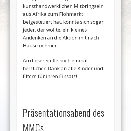
kunsthandwerklichen Mitbringseln
aus Afrika zum Flohmarkt
beigesteuert hat, konnte sich sogar
jeder, der wollte, ein kleines
Andenken an die Aktion mit nach
Hause nehmen.
An dieser Stelle noch einmal
herzlichen Dank an alle Kinder und
Eltern für ihren Einsatz!
Präsentationsabend des
MMCs