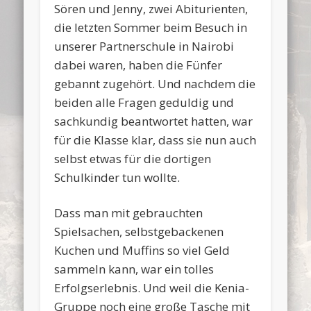
Sören und Jenny, zwei Abiturienten,
die letzten Sommer beim Besuch in
unserer Partnerschule in Nairobi
dabei waren, haben die Fünfer
gebannt zugehört. Und nachdem die
beiden alle Fragen geduldig und
sachkundig beantwortet hatten, war
für die Klasse klar, dass sie nun auch
selbst etwas für die dortigen
Schulkinder tun wollte.
Dass man mit gebrauchten
Spielsachen, selbstgebackenen
Kuchen und Muffins so viel Geld
sammeln kann, war ein tolles
Erfolgserlebnis. Und weil die Kenia-
Gruppe noch eine große Tasche mit