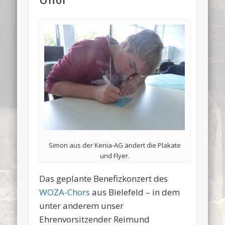
Simon aus der Kenia-AG ändert die Plakate
und Flyer.
Das geplante Benefizkonzert des
WOZA-Chors
aus Bielefeld – in dem
unter anderem unser
Ehrenvorsitzender Reimund