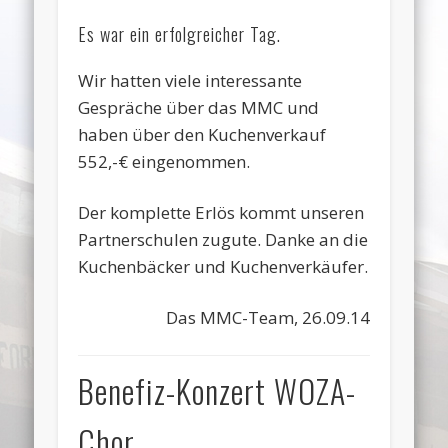
Es war ein erfolgreicher Tag.
Wir hatten viele interessante
Gespräche über das MMC und
haben über den Kuchenverkauf
552,-€ eingenommen.
Der komplette Erlös kommt unseren
Partnerschulen zugute. Danke an die
Kuchenbäcker und Kuchenverkäufer.
Das MMC-Team, 26.09.14
Benefiz-Konzert WOZA-
Chor