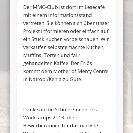
Der MMC-Club ist dort im Lesecafé
mit einem Informationsstand
vertreten. Sie können sich über unser
Projekt informieren oder einfach auf
ein Stück Kuchen vorbeischauen. Wir
verkaufen selbstgemachte Kuchen,
Muffins, Torten und fair
gehandelten Kaffee. Der Erlös
kommt dem Mother of Mercy Centre
in Nairobi/Kenia zu Gute.
Danke an die Schüler/innen des
Workcamps 2013, die
Bewerber/innen für das nächste