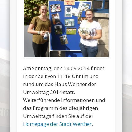
Am Sonntag, den 14.09.2014 findet
in der Zeit von 11-18 Uhr im und
rund um das Haus Werther der
Umwelttag 2014 statt.
Weiterführende Informationen und
das Programm des diesjährigen
Umwelttags finden Sie auf der
Homepage der Stadt Werther.