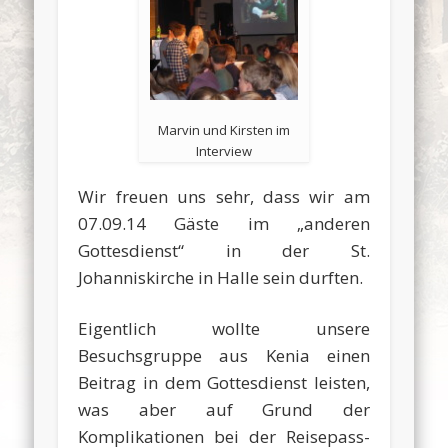
Marvin und Kirsten im
Interview
Wir freuen uns sehr, dass wir am
07.09.14 Gäste im „anderen
Gottesdienst“ in der St.
Johanniskirche in Halle sein durften.
Eigentlich wollte unsere
Besuchsgruppe aus Kenia einen
Beitrag in dem Gottesdienst leisten,
was aber auf Grund der
Komplikationen bei der Reisepass-