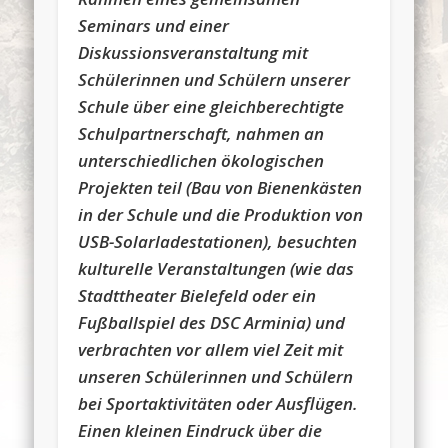
Seminars und einer
Diskussionsveranstaltung mit
Schülerinnen und Schülern unserer
Schule über eine gleichberechtigte
Schulpartnerschaft, nahmen an
unterschiedlichen ökologischen
Projekten teil (Bau von Bienenkästen
in der Schule und die Produktion von
USB-Solarladestationen), besuchten
kulturelle Veranstaltungen (wie das
Stadttheater Bielefeld oder ein
Fußballspiel des DSC Arminia) und
verbrachten vor allem viel Zeit mit
unseren Schülerinnen und Schülern
bei Sportaktivitäten oder Ausflügen.
Einen kleinen Eindruck über die