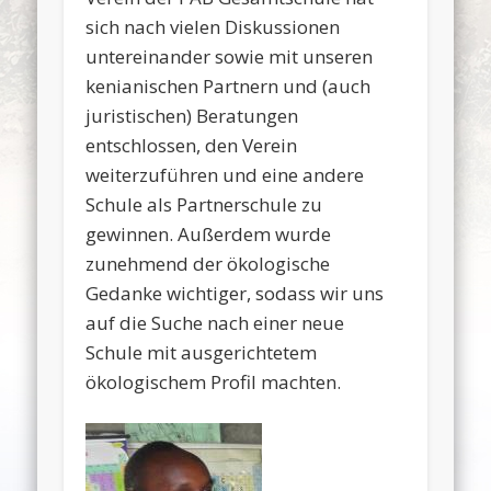
sich nach vielen Diskussionen
untereinander sowie mit unseren
kenianischen Partnern und (auch
juristischen) Beratungen
entschlossen, den Verein
weiterzuführen und eine andere
Schule als Partnerschule zu
gewinnen. Außerdem wurde
zunehmend der ökologische
Gedanke wichtiger, sodass wir uns
auf die Suche nach einer neue
Schule mit ausgerichtetem
ökologischem Profil machten.