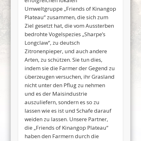
erfolgreichen lokalen
Umweltgruppe „Friends of Kinangop
Plateau“ zusammen, die sich zum
Ziel gesetzt hat, die vom Aussterben
bedrohte Vogelspezies „Sharpe’s
Longclaw“, zu deutsch
Zitronenpieper, und auch andere
Arten, zu schützen. Sie tun dies,
indem sie die Farmer der Gegend zu
überzeugen versuchen, ihr Grasland
nicht unter den Pflug zu nehmen
und es der Maisindustrie
auszuliefern, sondern es so zu
lassen wie es ist und Schafe darauf
weiden zu lassen. Unsere Partner,
die „Friends of Kinangop Plateau“
haben den Farmern durch die