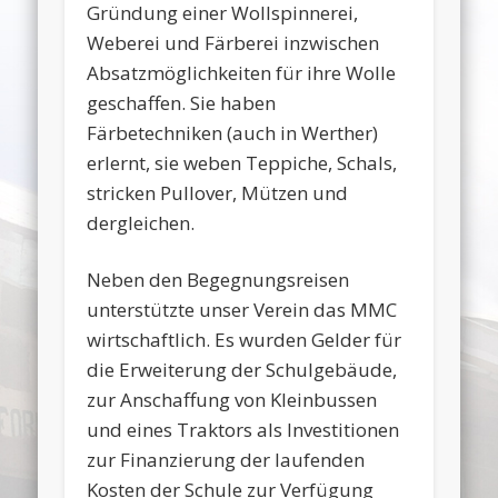
Gründung einer Wollspinnerei,
Weberei und Färberei inzwischen
Absatzmöglichkeiten für ihre Wolle
geschaffen. Sie haben
Färbetechniken (auch in Werther)
erlernt, sie weben Teppiche, Schals,
stricken Pullover, Mützen und
dergleichen.
Neben den Begegnungsreisen
unterstützte unser Verein das MMC
wirtschaftlich. Es wurden Gelder für
die Erweiterung der Schulgebäude,
zur Anschaffung von Kleinbussen
und eines Traktors als Investitionen
zur Finanzierung der laufenden
Kosten der Schule zur Verfügung