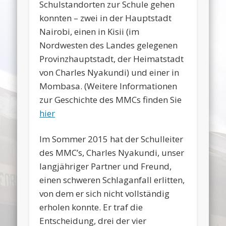
Schulstandorten zur Schule gehen
konnten – zwei in der Hauptstadt
Nairobi, einen in Kisii (im
Nordwesten des Landes gelegenen
Provinzhauptstadt, der Heimatstadt
von Charles Nyakundi) und einer in
Mombasa. (Weitere Informationen
zur Geschichte des MMCs finden Sie
hier
Im Sommer 2015 hat der Schulleiter
des MMC’s, Charles Nyakundi, unser
langjähriger Partner und Freund,
einen schweren Schlaganfall erlitten,
von dem er sich nicht vollständig
erholen konnte. Er traf die
Entscheidung, drei der vier