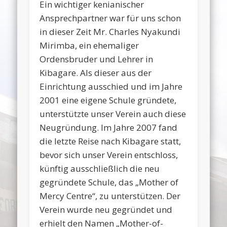
Ein wichtiger kenianischer
Ansprechpartner war für uns schon
in dieser Zeit Mr. Charles Nyakundi
Mirimba, ein ehemaliger
Ordensbruder und Lehrer in
Kibagare. Als dieser aus der
Einrichtung ausschied und im Jahre
2001 eine eigene Schule gründete,
unterstützte unser Verein auch diese
Neugründung. Im Jahre 2007 fand
die letzte Reise nach Kibagare statt,
bevor sich unser Verein entschloss,
künftig ausschließlich die neu
gegründete Schule, das „Mother of
Mercy Centre“, zu unterstützen. Der
Verein wurde neu gegründet und
erhielt den Namen „Mother-of-