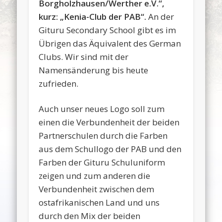
Borgholzhausen/Werther e.V.“,
kurz: „Kenia-Club der PAB“.
An der
Gituru Secondary School gibt es im
Übrigen das Äquivalent des German
Clubs. Wir sind mit der
Namensänderung bis heute
zufrieden.
Auch unser neues Logo soll zum
einen die Verbundenheit der beiden
Partnerschulen durch die Farben
aus dem Schullogo der PAB und den
Farben der Gituru Schuluniform
zeigen und zum anderen die
Verbundenheit zwischen dem
ostafrikanischen Land und uns
durch den Mix der beiden