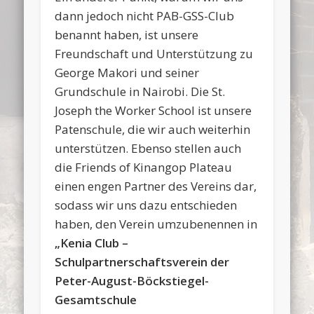
dann jedoch nicht PAB-GSS-Club
benannt haben, ist unsere
Freundschaft und Unterstützung zu
George Makori und seiner
Grundschule in Nairobi. Die St.
Joseph the Worker School ist unsere
Patenschule, die wir auch weiterhin
unterstützen. Ebenso stellen auch
die Friends of Kinangop Plateau
einen engen Partner des Vereins dar,
sodass wir uns dazu entschieden
haben, den Verein umzubenennen in
„Kenia Club –
Schulpartnerschaftsverein der
Peter-August-Böckstiegel-
Gesamtschule