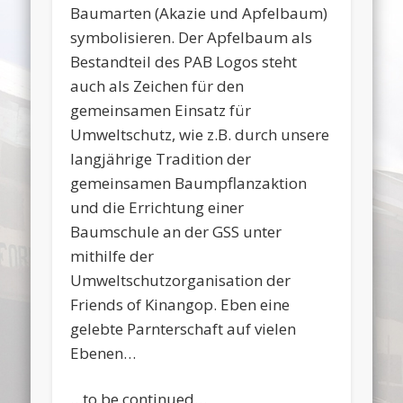
Baumarten (Akazie und Apfelbaum)
symbolisieren. Der Apfelbaum als
Bestandteil des PAB Logos steht
auch als Zeichen für den
gemeinsamen Einsatz für
Umweltschutz, wie z.B. durch unsere
langjährige Tradition der
gemeinsamen Baumpflanzaktion
und die Errichtung einer
Baumschule an der GSS unter
mithilfe der
Umweltschutzorganisation der
Friends of Kinangop. Eben eine
gelebte Parnterschaft auf vielen
Ebenen…
…to be continued…