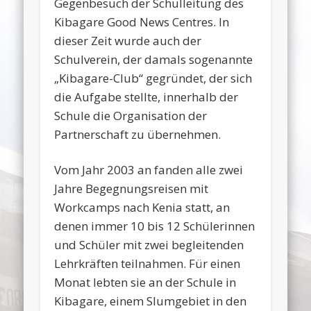
Gegenbesuch der Schulleitung des
Kibagare Good News Centres. In
dieser Zeit wurde auch der
Schulverein, der damals sogenannte
„Kibagare-Club“ gegründet, der sich
die Aufgabe stellte, innerhalb der
Schule die Organisation der
Partnerschaft zu übernehmen.
Vom Jahr 2003 an fanden alle zwei
Jahre Begegnungsreisen mit
Workcamps nach Kenia statt, an
denen immer 10 bis 12 Schülerinnen
und Schüler mit zwei begleitenden
Lehrkräften teilnahmen. Für einen
Monat lebten sie an der Schule in
Kibagare, einem Slumgebiet in den