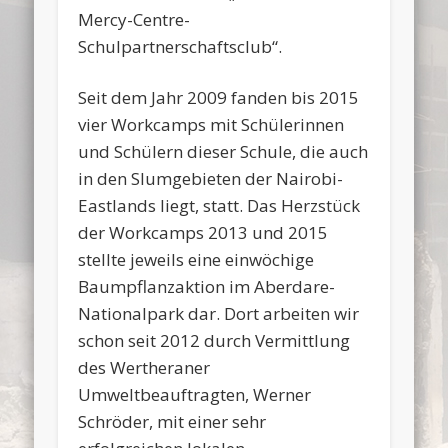
Mercy-Centre-
Schulpartnerschaftsclub“.
Seit dem Jahr 2009 fanden bis 2015
vier Workcamps mit Schülerinnen
und Schülern dieser Schule, die auch
in den Slumgebieten der Nairobi-
Eastlands liegt, statt. Das Herzstück
der Workcamps 2013 und 2015
stellte jeweils eine einwöchige
Baumpflanzaktion im Aberdare-
Nationalpark dar. Dort arbeiten wir
schon seit 2012 durch Vermittlung
des Wertheraner
Umweltbeauftragten, Werner
Schröder, mit einer sehr