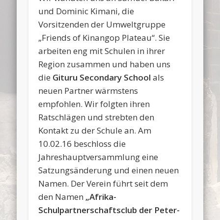
und Dominic Kimani, die
Vorsitzenden der Umweltgruppe
„Friends of Kinangop Plateau“. Sie
arbeiten eng mit Schulen in ihrer
Region zusammen und haben uns
die
Gituru Secondary School
als
neuen Partner wärmstens
empfohlen. Wir folgten ihren
Ratschlägen und strebten den
Kontakt zu der Schule an. Am
10.02.16 beschloss die
Jahreshauptversammlung eine
Satzungsänderung und einen neuen
Namen. Der Verein führt seit dem
den Namen
„Afrika-
Schulpartnerschaftsclub der Peter-