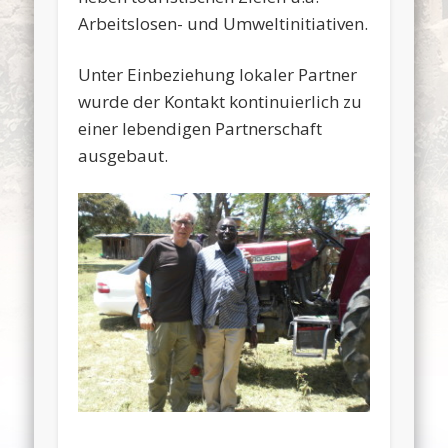
Arbeitslosen- und Umweltinitiativen.
Unter Einbeziehung lokaler Partner
wurde der Kontakt kontinuierlich zu
einer lebendigen Partnerschaft
ausgebaut.