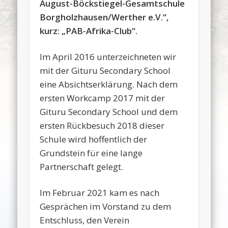
August-Böckstiegel-Gesamtschule
Borgholzhausen/Werther e.V.“,
kurz: „PAB-Afrika-Club“.
Im April 2016 unterzeichneten wir
mit der Gituru Secondary School
eine Absichtserklärung. Nach dem
ersten Workcamp 2017 mit der
Gituru Secondary School und dem
ersten Rückbesuch 2018 dieser
Schule wird hoffentlich der
Grundstein für eine lange
Partnerschaft gelegt.
Im Februar 2021 kam es nach
Gesprächen im Vorstand zu dem
Entschluss, den Verein