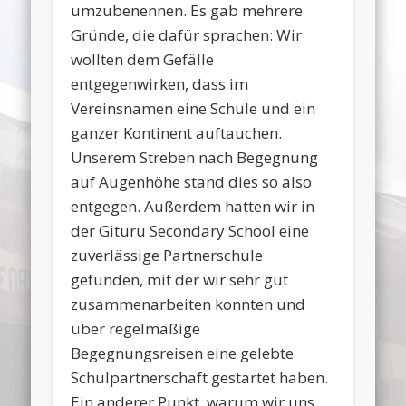
umzubenennen. Es gab mehrere
Gründe, die dafür sprachen: Wir
wollten dem Gefälle
entgegenwirken, dass im
Vereinsnamen eine Schule und ein
ganzer Kontinent auftauchen.
Unserem Streben nach Begegnung
auf Augenhöhe stand dies so also
entgegen. Außerdem hatten wir in
der Gituru Secondary School eine
zuverlässige Partnerschule
gefunden, mit der wir sehr gut
zusammenarbeiten konnten und
über regelmäßige
Begegnungsreisen eine gelebte
Schulpartnerschaft gestartet haben.
Ein anderer Punkt, warum wir uns