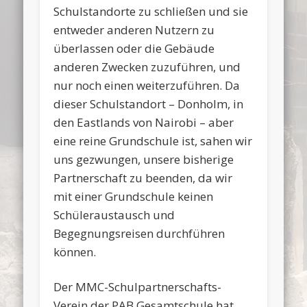
Schulstandorte zu schließen und sie
entweder anderen Nutzern zu
überlassen oder die Gebäude
anderen Zwecken zuzuführen, und
nur noch einen weiterzuführen. Da
dieser Schulstandort – Donholm, in
den Eastlands von Nairobi – aber
eine reine Grundschule ist, sahen wir
uns gezwungen, unsere bisherige
Partnerschaft zu beenden, da wir
mit einer Grundschule keinen
Schüleraustausch und
Begegnungsreisen durchführen
können.
Der MMC-Schulpartnerschafts-
Verein der PAB Gesamtschule hat