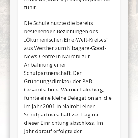
fühlt.
Die Schule nutzte die bereits
bestehenden Beziehungen des
„Ökumenischen Eine-Welt-Kreises“
aus Werther zum Kibagare-Good-
News-Centre in Nairobi zur
Anbahnung einer
Schulpartnerschaft. Der
Gründungsdirektor der PAB-
Gesamtschule, Werner Lakeberg,
führte eine kleine Delegation an, die
im Jahr 2001 in Nairobi einen
Schulpartnerschaftsvertrag mit
dieser Einrichtung abschloss. Im
Jahr darauf erfolgte der