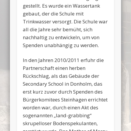
gestellt. Es wurde ein Wassertank
gebaut, der die Schule mit
Trinkwasser versorgt. Die Schule war
all die Jahre sehr bemüht, sich
nachhaltig zu entwickeln, um von
Spenden unabhängig zu werden.
In den Jahren 2010/2011 erfuhr die
Partnerschaft einen herben
Rückschlag, als das Gebäude der
Secondary School in Donholm, das
erst kurz zuvor durch Spenden des
Bürgerkomitees Steinhagen errichtet
worden war, durch einen Akt des
sogenannten „land-grabbing“
skrupelloser Bodenspekulanten,