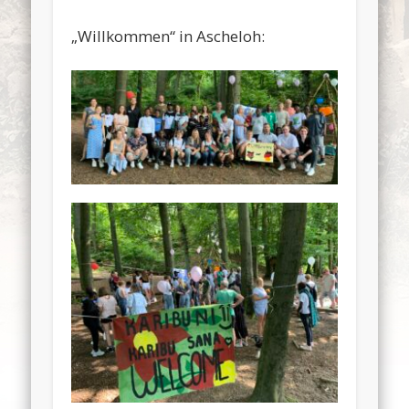
„Willkommen“ in Ascheloh: