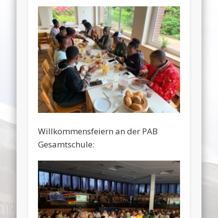
Willkommensfeiern an der PAB
Gesamtschule: