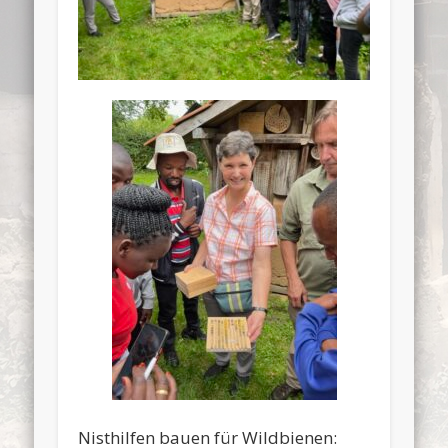
Nisthilfen bauen für Wildbienen: