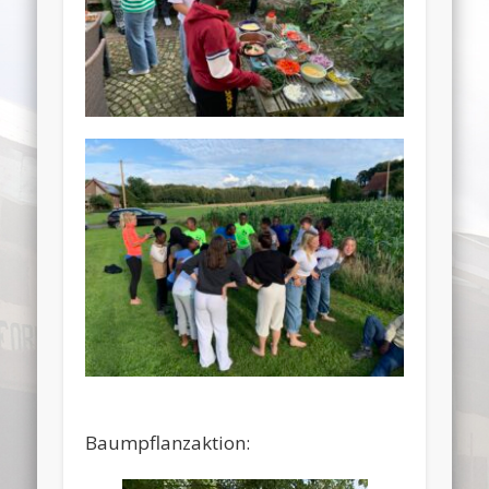
Baumpflanzaktion: