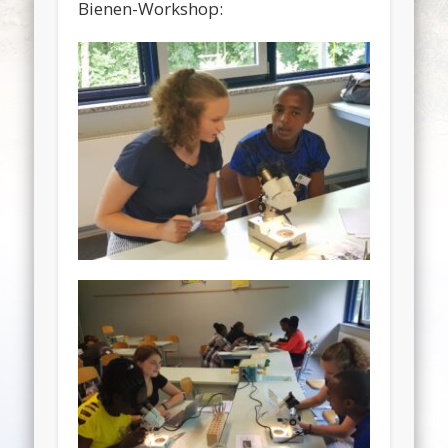
Bienen-Workshop: