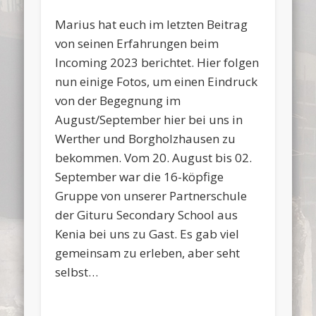
Marius hat euch im letzten Beitrag
von seinen Erfahrungen beim
Incoming 2023 berichtet. Hier folgen
nun einige Fotos, um einen Eindruck
von der Begegnung im
August/September hier bei uns in
Werther und Borgholzhausen zu
bekommen. Vom 20. August bis 02.
September war die 16-köpfige
Gruppe von unserer Partnerschule
der Gituru Secondary School aus
Kenia bei uns zu Gast. Es gab viel
gemeinsam zu erleben, aber seht
selbst…