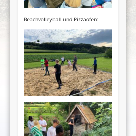
Beachvolleyball und Pizzaofen: