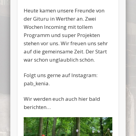
Heute kamen unsere Freunde von
der Gituru in Werther an. Zwei
Wochen Incoming mit tollem
Programm und super Projekten
stehen vor uns. Wir freuen uns sehr
auf die gemeinsame Zeit. Der Start
war schon unglaublich schön.
Folgt uns gerne auf Instagram:
pab_kenia.
Wir werden euch auch hier bald
berichten…